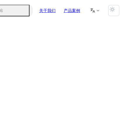
关于我们
产品案例
站