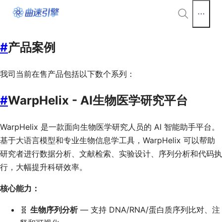
#
产品案例
我司当前在售产品包括以下数个系列：
#
WarpHelix - AI生物医学研究平台
WarpHelix 是一款面向生物医学研究人员的 AI 智能助手平台。
基于大语言模型和专业生物信息学工具，WarpHelix 可以帮助
研究者进行数据分析、文献检索、实验设计、序列分析和代码执
行，大幅提升科研效率。
核心能力：
🧬
生物序列分析
— 支持 DNA/RNA/蛋白质序列比对、注