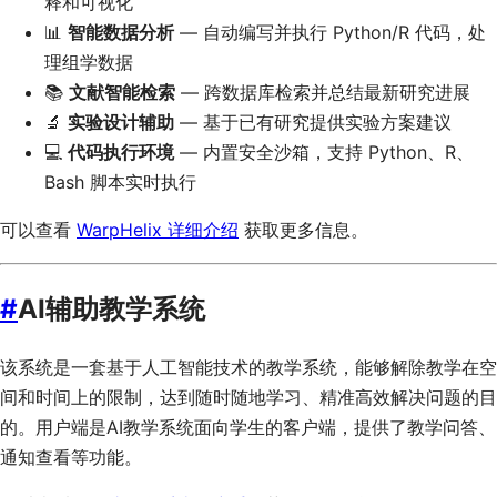
释和可视化
📊
智能数据分析
— 自动编写并执行 Python/R 代码，处
理组学数据
📚
文献智能检索
— 跨数据库检索并总结最新研究进展
🔬
实验设计辅助
— 基于已有研究提供实验方案建议
💻
代码执行环境
— 内置安全沙箱，支持 Python、R、
Bash 脚本实时执行
可以查看
WarpHelix 详细介绍
获取更多信息。
#
AI辅助教学系统
该系统是一套基于人工智能技术的教学系统，能够解除教学在空
间和时间上的限制，达到随时随地学习、精准高效解决问题的目
的。用户端是AI教学系统面向学生的客户端，提供了教学问答、
通知查看等功能。